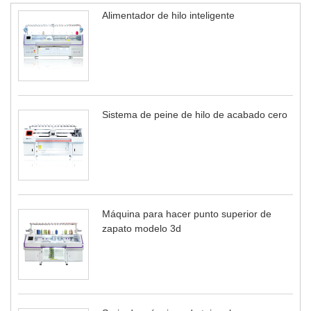
Alimentador de hilo inteligente
Sistema de peine de hilo de acabado cero
Máquina para hacer punto superior de
zapato modelo 3d