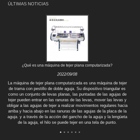
ÚLTIMAS NOTICIAS
¿Qué es una máquina de tejer plana computarizada?
2022/09/08
La máquina de tejer plana computarizada es una máquina de tejer
de trama con pestillo de doble aguja. Su dispositivo triangular es
como un conjunto de levas planas, las puntadas de las agujas de
tejer pueden entrar en las ranuras de las levas, mover las levas y
obligar a las agujas de tejer a realizar movimientos regulares hacia
arriba y hacia abajo en las ranuras de las agujas de la placa de la
aguja. y a través de la acción del gancho de la aguja y la lengüeta
de la aguja, el hilo se puede tejer en una tela de punto.