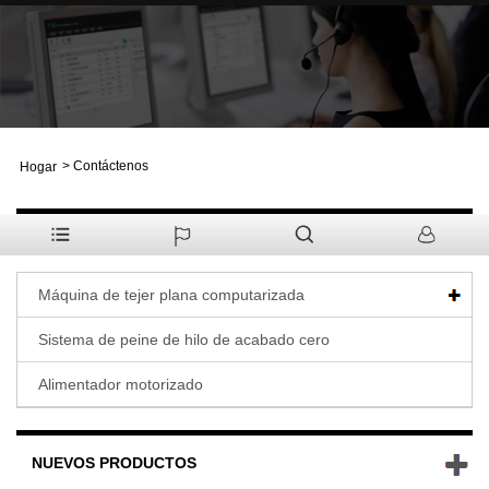
>
Contáctenos
Hogar
PRODUCTOS
Máquina de tejer plana computarizada
Sistema de peine de hilo de acabado cero
Alimentador motorizado
NUEVOS PRODUCTOS