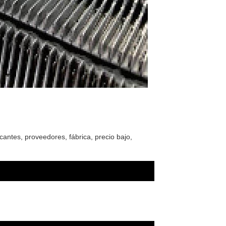
cantes, proveedores, fábrica, precio bajo,