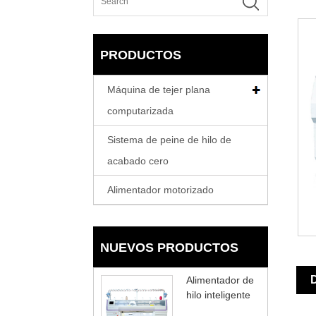
PRODUCTOS
Máquina de tejer plana
computarizada
Sistema de peine de hilo de
acabado cero
Alimentador motorizado
NUEVOS PRODUCTOS
D
Alimentador de
hilo inteligente