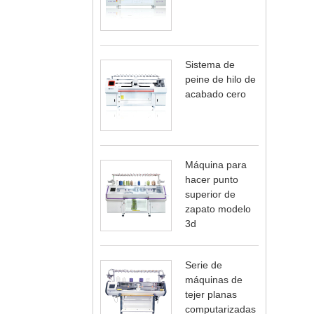
Sistema de
peine de hilo de
acabado cero
Máquina para
hacer punto
superior de
zapato modelo
3d
Serie de
máquinas de
tejer planas
computarizadas