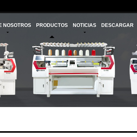
E NOSOTROS
PRODUCTOS
NOTICIAS
DESCARGAR