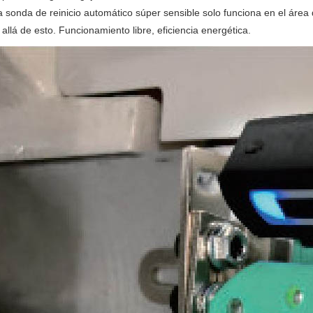
a sonda de reinicio automático súper sensible solo funciona en el área 
allá de esto. Funcionamiento libre, eficiencia energética.