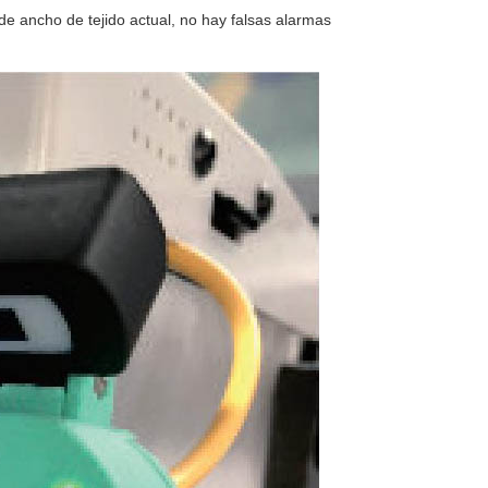
de ancho de tejido actual, no hay falsas alarmas