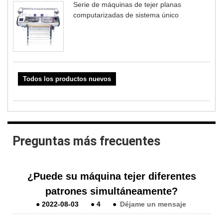
Serie de máquinas de tejer planas
computarizadas de sistema único
Todos los productos nuevos
Preguntas más frecuentes
¿Puede su máquina tejer diferentes
patrones simultáneamente?
●
2022-08-03
●
4
●
Déjame un mensaje