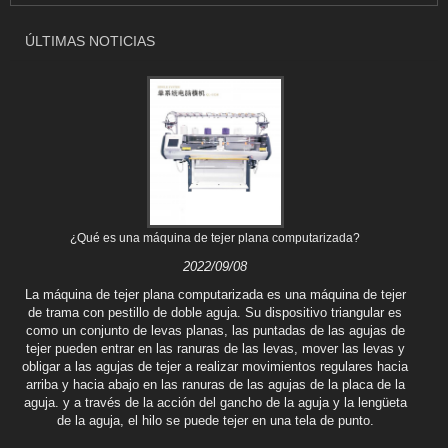
ÚLTIMAS NOTICIAS
¿Qué es una máquina de tejer plana computarizada?
2022/09/08
La máquina de tejer plana computarizada es una máquina de tejer
de trama con pestillo de doble aguja. Su dispositivo triangular es
como un conjunto de levas planas, las puntadas de las agujas de
tejer pueden entrar en las ranuras de las levas, mover las levas y
obligar a las agujas de tejer a realizar movimientos regulares hacia
arriba y hacia abajo en las ranuras de las agujas de la placa de la
aguja. y a través de la acción del gancho de la aguja y la lengüeta
de la aguja, el hilo se puede tejer en una tela de punto.