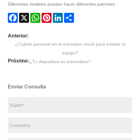
Diferentes modelos pueden hacer diferentes patrones.
Facebook
X
WhatsApp
Pinterest
LinkedIn
Share
Anterior:
¿Cuánto personal en el extranjero envió para instalar el
equipo?
Próximo:
¿Tu dispositivo es automático?
Enviar Consulta