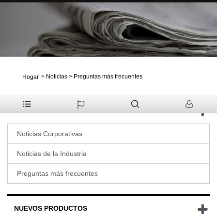
>
Noticias
>
Preguntas más frecuentes
Hogar
NOTICIAS
Noticias Corporativas
Noticias de la Industria
Preguntas más frecuentes
NUEVOS PRODUCTOS