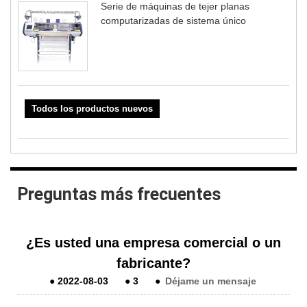
Serie de máquinas de tejer planas
computarizadas de sistema único
Todos los productos nuevos
Preguntas más frecuentes
¿Es usted una empresa comercial o un
fabricante?
●
2022-08-03
●
3
●
Déjame un mensaje