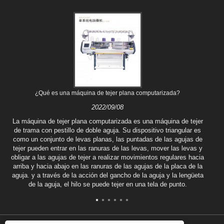
¿Qué es una máquina de tejer plana computarizada?
2022/09/08
La máquina de tejer plana computarizada es una máquina de tejer
de trama con pestillo de doble aguja. Su dispositivo triangular es
como un conjunto de levas planas, las puntadas de las agujas de
tejer pueden entrar en las ranuras de las levas, mover las levas y
obligar a las agujas de tejer a realizar movimientos regulares hacia
arriba y hacia abajo en las ranuras de las agujas de la placa de la
aguja. y a través de la acción del gancho de la aguja y la lengüeta
de la aguja, el hilo se puede tejer en una tela de punto.