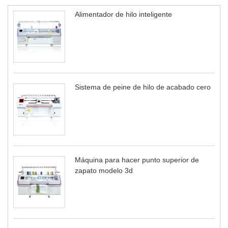
Alimentador de hilo inteligente
Sistema de peine de hilo de acabado cero
Máquina para hacer punto superior de
zapato modelo 3d