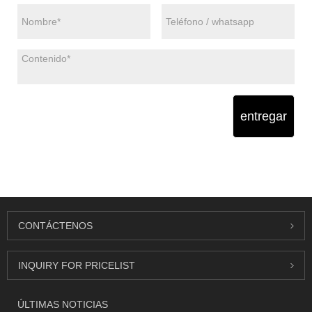
entregar
CONTÁCTENOS
INQUIRY FOR PRICELIST
ÚLTIMAS NOTICIAS