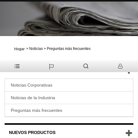
>
Noticias
>
Preguntas más frecuentes
Hogar
NOTICIAS
Noticias Corporativas
Noticias de la Industria
Preguntas más frecuentes
NUEVOS PRODUCTOS