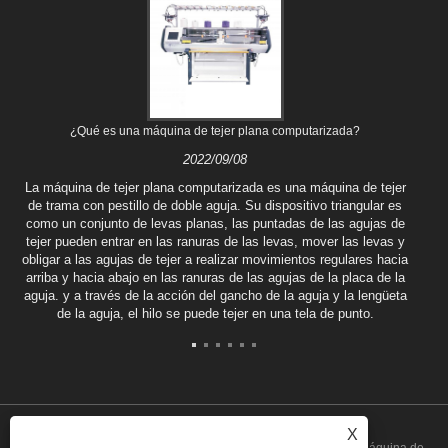
¿Qué es una máquina de tejer plana computarizada?
2022/09/08
La máquina de tejer plana computarizada es una máquina de tejer
de trama con pestillo de doble aguja. Su dispositivo triangular es
como un conjunto de levas planas, las puntadas de las agujas de
tejer pueden entrar en las ranuras de las levas, mover las levas y
obligar a las agujas de tejer a realizar movimientos regulares hacia
arriba y hacia abajo en las ranuras de las agujas de la placa de la
aguja. y a través de la acción del gancho de la aguja y la lengüeta
de la aguja, el hilo se puede tejer en una tela de punto.
X