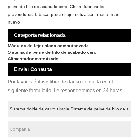
peine de hilo de acabado cero, China, fabricantes,
proveedores, fábrica, precio bajo, cotización, moda, más
nuevo
Categoría relacionada
Máquina de tejer plana computarizada
Sistema de peine de hilo de acabado cero
Alimentador motorizado
Enviar Consulta
Por favor, siéntase libre de dar su consulta en el
siguiente formulario. Le responderemos en 24 horas.