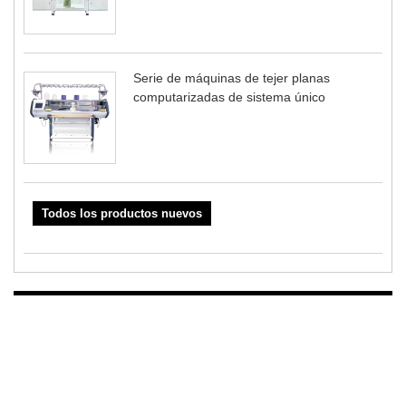
Serie de máquinas de tejer planas
computarizadas de sistema único
Todos los productos nuevos