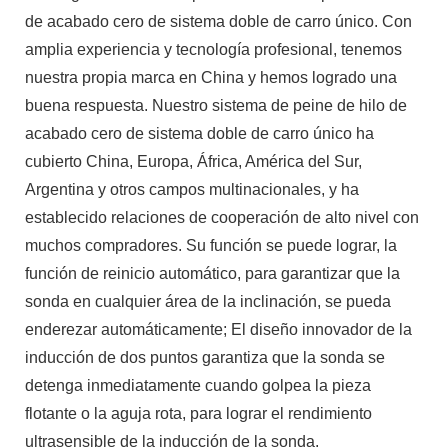
de acabado cero de sistema doble de carro único. Con
amplia experiencia y tecnología profesional, tenemos
nuestra propia marca en China y hemos logrado una
buena respuesta. Nuestro sistema de peine de hilo de
acabado cero de sistema doble de carro único ha
cubierto China, Europa, África, América del Sur,
Argentina y otros campos multinacionales, y ha
establecido relaciones de cooperación de alto nivel con
muchos compradores. Su función se puede lograr, la
función de reinicio automático, para garantizar que la
sonda en cualquier área de la inclinación, se pueda
enderezar automáticamente; El diseño innovador de la
inducción de dos puntos garantiza que la sonda se
detenga inmediatamente cuando golpea la pieza
flotante o la aguja rota, para lograr el rendimiento
ultrasensible de la inducción de la sonda.