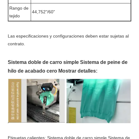
Rango de
44,752"/60"
tejido
Las especificaciones y configuraciones deben estar sujetas al
contrato.
Sistema doble de carro simple Sistema de peine de
hilo de acabado cero Mostrar detalles:
Etiquetas calientes: Sistema doble de carro simple Sistema de