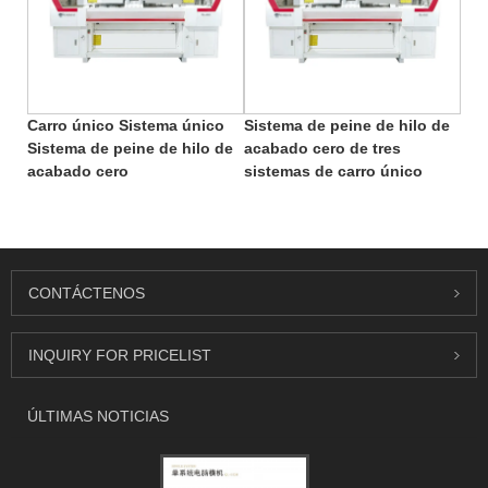
Carro único Sistema único
Sistema de peine de hilo de
Sistema de peine de hilo de
acabado cero de tres
acabado cero
sistemas de carro único
CONTÁCTENOS
INQUIRY FOR PRICELIST
ÚLTIMAS NOTICIAS