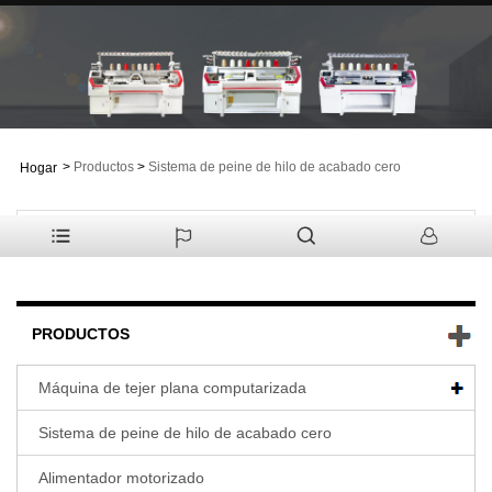
>
Productos
>
Sistema de peine de hilo de acabado cero
Hogar
PRODUCTOS
Máquina de tejer plana computarizada
Sistema de peine de hilo de acabado cero
Alimentador motorizado