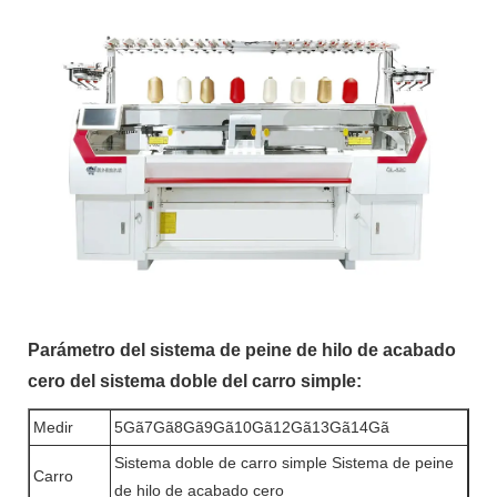
Parámetro del sistema de peine de hilo de acabado
cero del sistema doble del carro simple:
Medir
5Gã7Gã8Gã9Gã10Gã12Gã13Gã14Gã
Sistema doble de carro simple Sistema de peine
Carro
de hilo de acabado cero