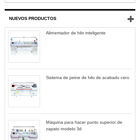
NUEVOS PRODUCTOS
Alimentador de hilo inteligente
Sistema de peine de hilo de acabado cero
Máquina para hacer punto superior de
zapato modelo 3d