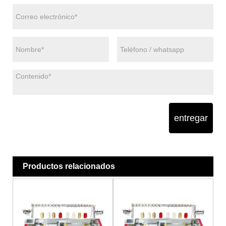
entregar
Productos relacionados